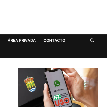
A
ÁREA PRIVADA
CONTACTO