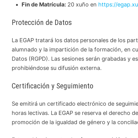
Fin de Matrícula:
20 xuño en
https://egap.x
Protección de Datos
La EGAP tratará los datos personales de los parti
alumnado y la impartición de la formación, en 
Datos (RGPD). Las sesiones serán grabadas y es
prohibiéndose su difusión externa.
Certificación y Seguimiento
Se emitirá un certificado electrónico de seguim
horas lectivas. La EGAP se reserva el derecho de 
promoción de la igualdad de género y la conciliac