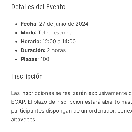
Detalles del Evento
Fecha
: 27 de junio de 2024
Modo
: Telepresencia
Horario
: 12:00 a 14:00
Duración
: 2 horas
Plazas
: 100
Inscripción
Las inscripciones se realizarán exclusivamente on
EGAP. El plazo de inscripción estará abierto has
participantes dispongan de un ordenador, conexi
altavoces.