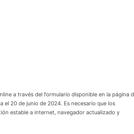
line a través del formulario disponible en la página d
ta el 20 de junio de 2024. Es necesario que los
ón estable a internet, navegador actualizado y