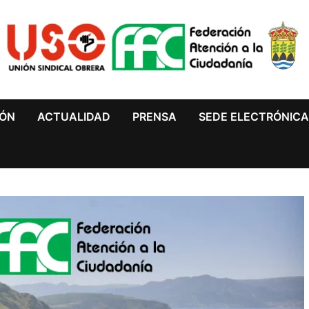
IÓN
ACTUALIDAD
PRENSA
SEDE ELECTRÓNIC