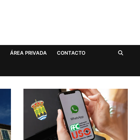
A
ÁREA PRIVADA
CONTACTO