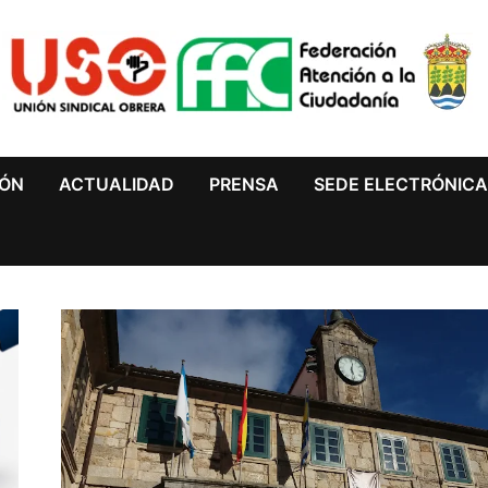
IÓN
ACTUALIDAD
PRENSA
SEDE ELECTRÓNIC