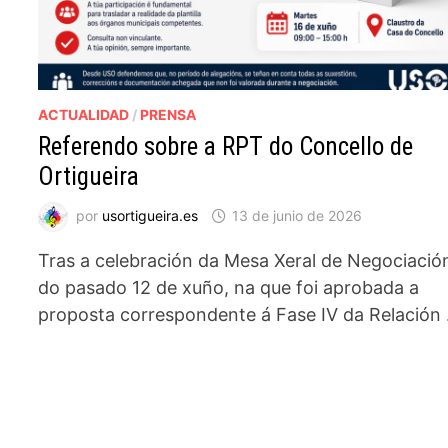
ACTUALIDAD
/
PRENSA
Referendo sobre a RPT do Concello de
Ortigueira
por
usortigueira.es
13 de junio de 2026
Tras a celebración da Mesa Xeral de Negociació
do pasado 12 de xuño, na que foi aprobada a
proposta correspondente á Fase IV da Relación