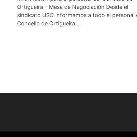
Ortigueira – Mesa de Negociación Desde el
sindicato USO informamos a todo el personal 
a
Concello de Ortigueira …