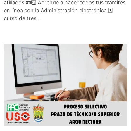
afiliados 🪪🛜 Aprende a hacer todos tus trámites
en línea con la Administración electrónica 🗓️
curso de tres …