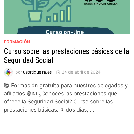
FORMACIÓN
Curso sobre las prestaciones básicas de la
Seguridad Social
por
usortigueira.es
24 de abril de 2024
📚 Formación gratuita para nuestros delegados y
afiliados 🟢💶 ¿Conoces las prestaciones que
ofrece la Seguridad Social? Curso sobre las
prestaciones básicas. 🗓️ dos días, …