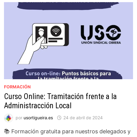
FORMACIÓN
Curso Online: Tramitación frente a la
Administracción Local
por
usortigueira.es
24 de abril de 2024
📚 Formación gratuita para nuestros delegados y