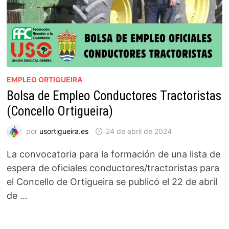
EMPLEO ORTIGUEIRA
Bolsa de Empleo Conductores Tractoristas
(Concello Ortigueira)
por
usortigueira.es
24 de abril de 2024
La convocatoria para la formación de una lista de
espera de oficiales conductores/tractoristas para
el Concello de Ortigueira se publicó el 22 de abril
de …