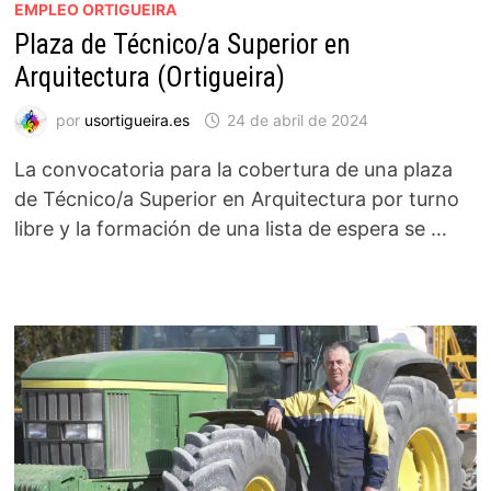
EMPLEO ORTIGUEIRA
Plaza de Técnico/a Superior en
Arquitectura (Ortigueira)
por
usortigueira.es
24 de abril de 2024
La convocatoria para la cobertura de una plaza
de Técnico/a Superior en Arquitectura por turno
libre y la formación de una lista de espera se …